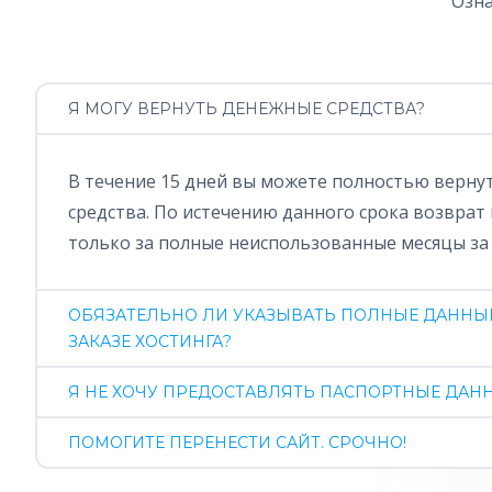
Озна
Я МОГУ ВЕРНУТЬ ДЕНЕЖНЫЕ СРЕДСТВА?
В течение 15 дней вы можете полностью верну
средства. По истечению данного срока возврат
только за полные неиспользованные месяцы за
ОБЯЗАТЕЛЬНО ЛИ УКАЗЫВАТЬ ПОЛНЫЕ ДАННЫЕ
ЗАКАЗЕ ХОСТИНГА?
Я НЕ ХОЧУ ПРЕДОСТАВЛЯТЬ ПАСПОРТНЫЕ ДАННЫ
ПОМОГИТЕ ПЕРЕНЕСТИ САЙТ. СРОЧНО!