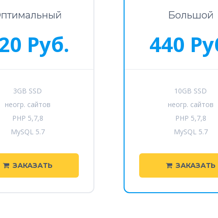
птимальный
Большой
20 Руб.
440 Ру
3GB SSD
10GB SSD
неогр. сайтов
неогр. сайтов
PHP 5,7,8
PHP 5,7,8
MySQL 5.7
MySQL 5.7
ЗАКАЗАТЬ
ЗАКАЗАТЬ