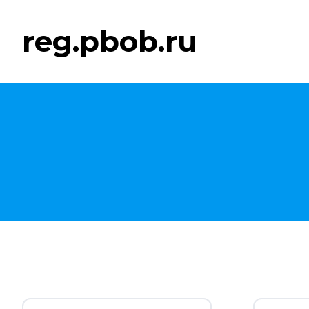
reg.pbob.ru