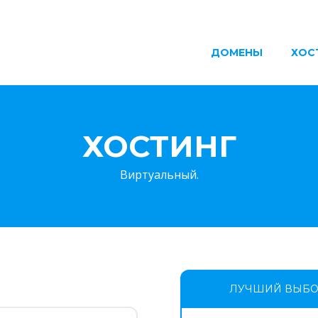
ДОМЕНЫ
ХОС
ХОСТИНГ
Виртуальный.
ЛУЧШИЙ ВЫБ